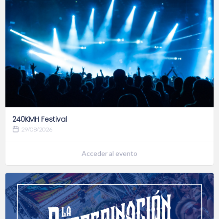
240KMH Festival
29/08/2026
Acceder al evento