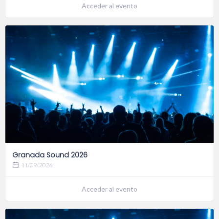
Acceder al evento
Granada Sound 2026
11/09/2026
Acceder al evento