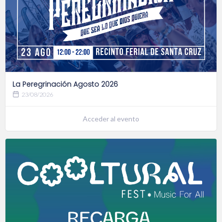
La Peregrinación Agosto 2026
23/08/2026
Acceder al evento