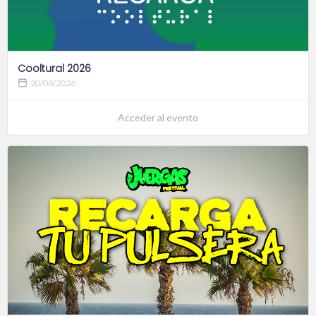
Cooltural 2026
20/08/2026
Acceder al evento