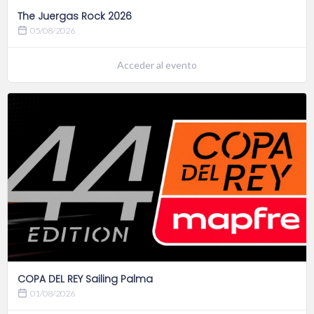
The Juergas Rock 2026
05/08/2026
Acceder al evento
COPA DEL REY Sailing Palma
01/08/2026