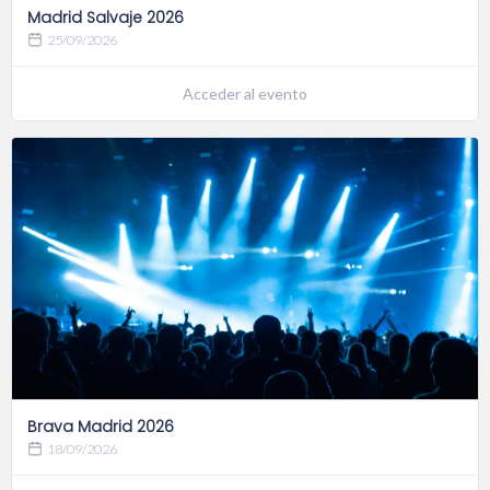
Madrid Salvaje 2026
25/09/2026
Acceder al evento
Brava Madrid 2026
18/09/2026