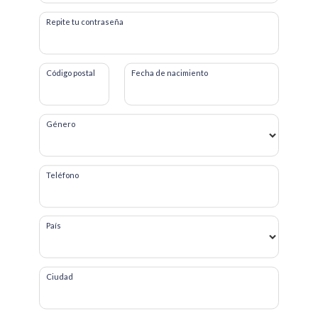
Repite tu contraseña
Código postal
Fecha de nacimiento
Género
Teléfono
País
Ciudad