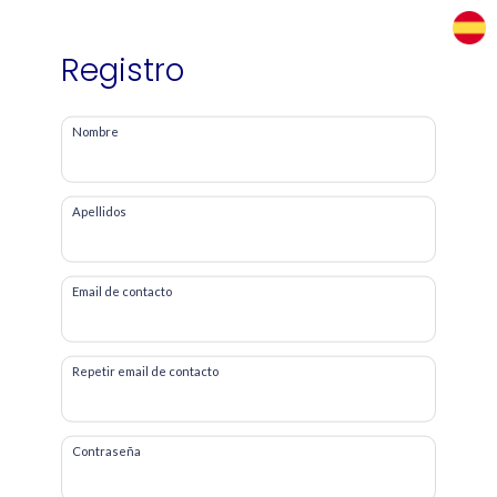
Registro
Nombre
Apellidos
Email de contacto
Repetir email de contacto
Contraseña